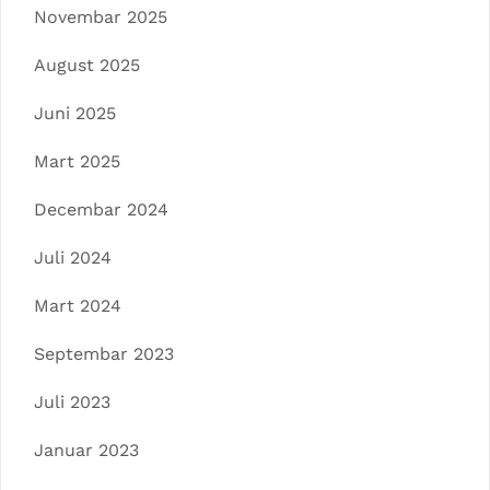
Novembar 2025
August 2025
Juni 2025
Mart 2025
Decembar 2024
Juli 2024
Mart 2024
Septembar 2023
Juli 2023
Januar 2023