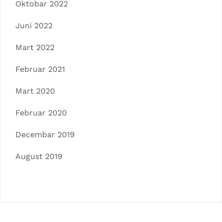
Oktobar 2022
Juni 2022
Mart 2022
Februar 2021
Mart 2020
Februar 2020
Decembar 2019
August 2019