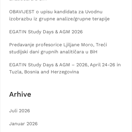
OBAVIJEST o upisu kandidata za Uvodnu
izobrazbu iz grupne analize/grupne terapije
EGATIN Study Days & AGM 2026
Predavanje profesorice Ljiljane Moro, Treći
studijski dani grupnih analitičara u BiH
EGATIN Study Days & AGM – 2026, April 24-26 in
Tuzla, Bosnia and Herzegovina
Arhive
Juli 2026
Januar 2026