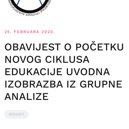
25. FEBRUARA 2020.
OBAVIJEST O POČETKU
NOVOG CIKLUSA
EDUKACIJE UVODNA
IZOBRAZBA IZ GRUPNE
ANALIZE
NOVOSTI