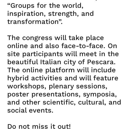
“Groups for the world,
inspiration, strength, and
transformation”.
The congress will take place
online and also face-to-face. On
site participants will meet in the
beautiful Italian city of Pescara.
The online platform will include
hybrid activities and will feature
workshops, plenary sessions,
poster presentations, symposia,
and other scientific, cultural, and
social events.
Do not miss it out!