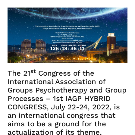
st
The 21
Congress of the
International Association of
Groups Psychotherapy and Group
Processes – 1st IAGP HYBRID
CONGRESS, July 22-24, 2022, is
an international congress that
aims to be a ground for the
actualization of its theme,