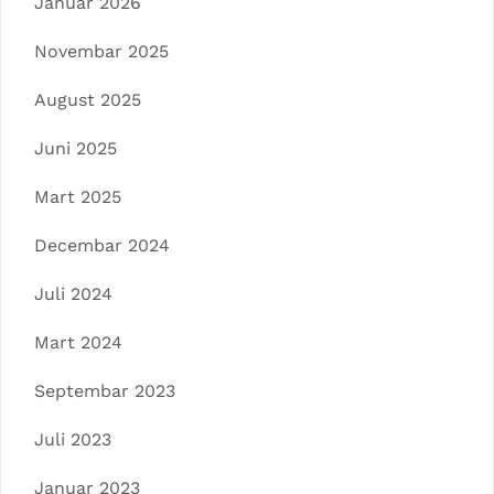
Januar 2026
Novembar 2025
August 2025
Juni 2025
Mart 2025
Decembar 2024
Juli 2024
Mart 2024
Septembar 2023
Juli 2023
Januar 2023