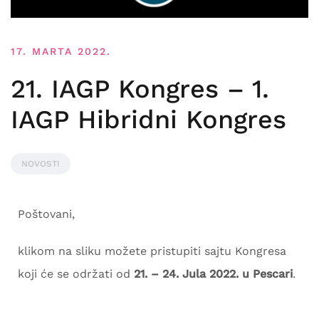
17. MARTA 2022.
21. IAGP Kongres – 1.
IAGP Hibridni Kongres
NOVOSTI
Poštovani,
klikom na sliku možete pristupiti sajtu Kongresa
koji će se održati od
21. – 24. Jula 2022. u Pescari
.