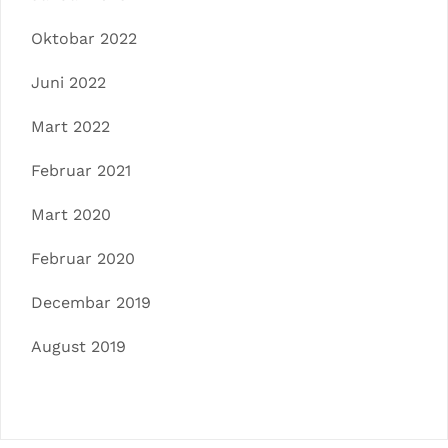
Oktobar 2022
Juni 2022
Mart 2022
Februar 2021
Mart 2020
Februar 2020
Decembar 2019
August 2019