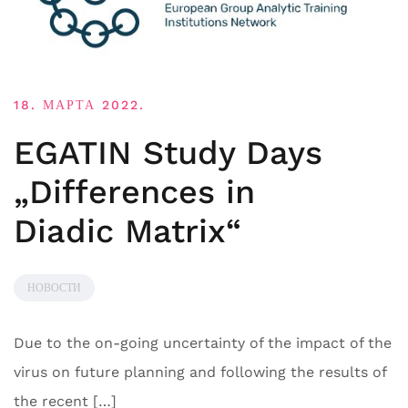
18. МАРТА 2022.
EGATIN Study Days
„Differences in
Diadic Matrix“
НОВОСТИ
Due to the on-going uncertainty of the impact of the
virus on future planning and following the results of
the recent […]