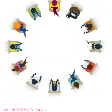
26. ФЕБРУАРА 2021.