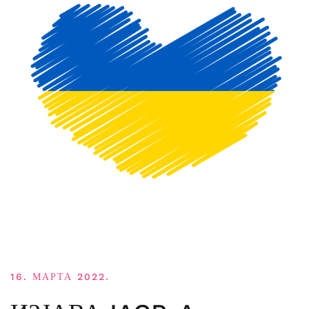
16. МАРТА 2022.