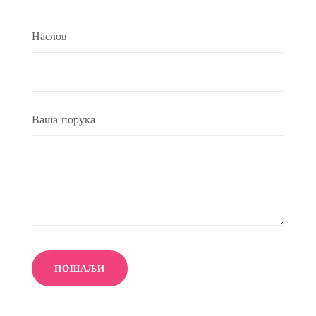
Наслов
Ваша порука