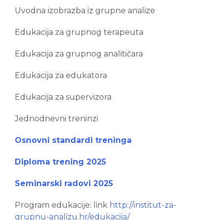
Uvodna izobrazba iz grupne analize
Edukacija za grupnog terapeuta
Edukacija za grupnog analitičara
Edukacija za edukatora
Edukacija za supervizora
Jednodnevni treninzi
Osnovni standardi treninga
Diploma trening 2025
Seminarski radovi 2025
Program edukacije: link
http://institut-za-
grupnu-analizu.hr/edukacija/