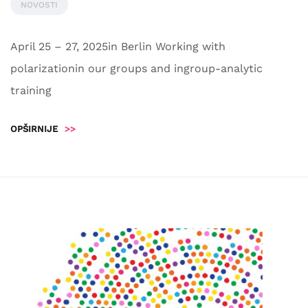
NOVOSTI
April 25 – 27, 2025in Berlin Working with
polarizationin our groups and ingroup-analytic
training
OPŠIRNIJE
>>