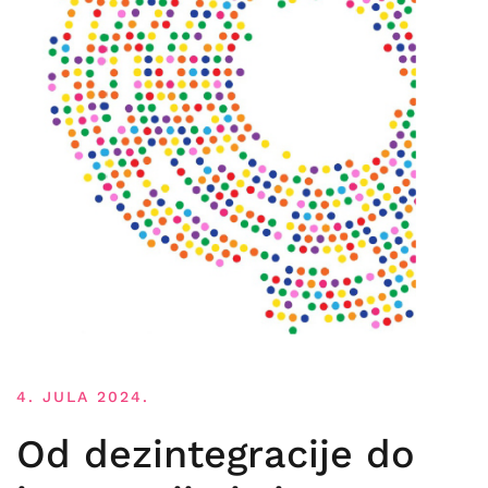
4. JULA 2024.
Od dezintegracije do