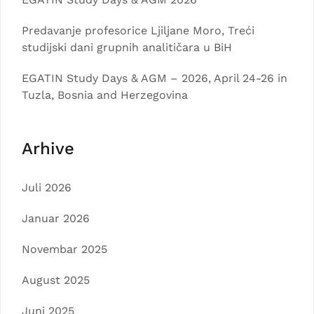
Predavanje profesorice Ljiljane Moro, Treći
studijski dani grupnih analitičara u BiH
EGATIN Study Days & AGM – 2026, April 24-26 in
Tuzla, Bosnia and Herzegovina
Arhive
Juli 2026
Januar 2026
Novembar 2025
August 2025
Juni 2025