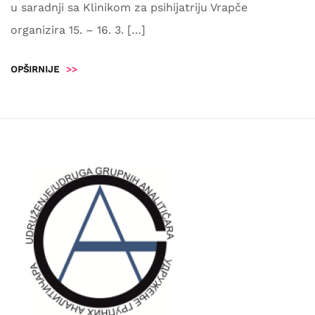
u saradnji sa Klinikom za psihijatriju Vrapče
organizira 15. – 16. 3. […]
OPŠIRNIJE
>>