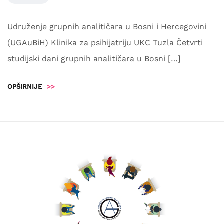
Udruženje grupnih analitičara u Bosni i Hercegovini
(UGAuBiH) Klinika za psihijatriju UKC Tuzla Četvrti
studijski dani grupnih analitičara u Bosni […]
OPŠIRNIJE
>>