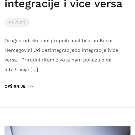
integracije i vice versa
NOVOSTI
Drugi studijski dani grupnih analitičarau Bosni
Hercegovini Od dezintegracijedo integracije ivice
versa Prirodni ritam života nam pokazuje da
integracija […]
OPŠIRNIJE
>>