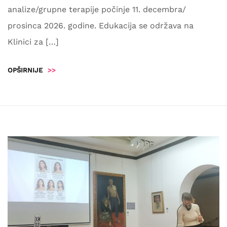
analize/grupne terapije počinje 11. decembra/
prosinca 2026. godine. Edukacija se održava na
Klinici za […]
OPŠIRNIJE
>>