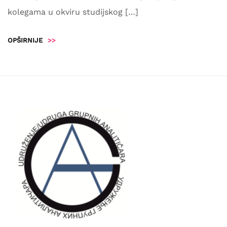
kolegama u okviru studijskog […]
OPŠIRNIJE
>>