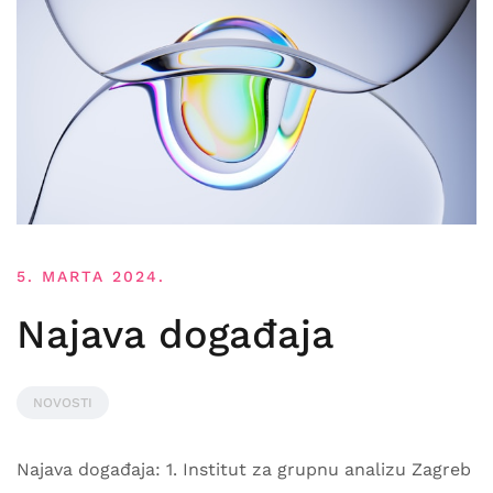
5. MARTA 2024.
Najava događaja
NOVOSTI
Najava događaja: 1. Institut za grupnu analizu Zagreb