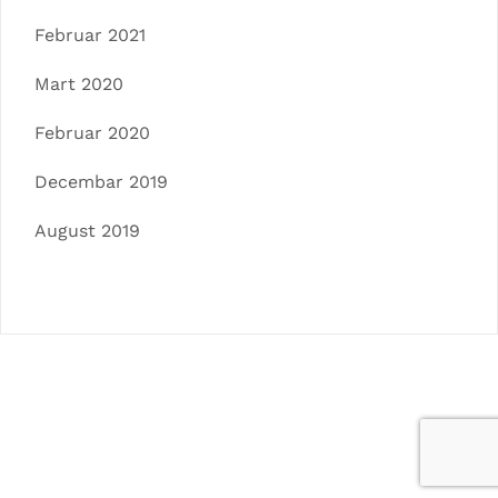
Februar 2021
Mart 2020
Februar 2020
Decembar 2019
August 2019