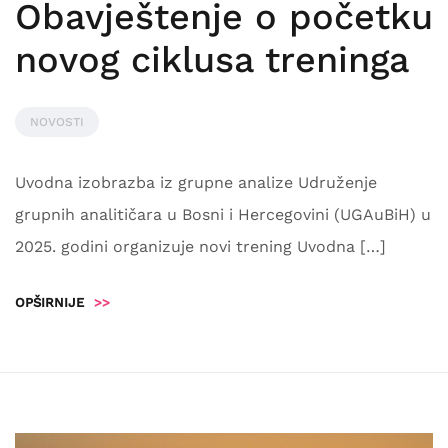
Obavještenje o početku
novog ciklusa treninga
NOVOSTI
Uvodna izobrazba iz grupne analize Udruženje
grupnih analitičara u Bosni i Hercegovini (UGAuBiH) u
2025. godini organizuje novi trening Uvodna […]
OPŠIRNIJE
>>