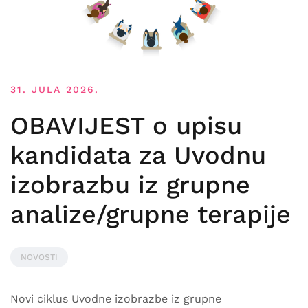
31. JULA 2026.
OBAVIJEST o upisu
kandidata za Uvodnu
izobrazbu iz grupne
analize/grupne terapije
NOVOSTI
Novi ciklus Uvodne izobrazbe iz grupne