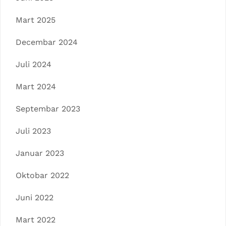
Mart 2025
Decembar 2024
Juli 2024
Mart 2024
Septembar 2023
Juli 2023
Januar 2023
Oktobar 2022
Juni 2022
Mart 2022