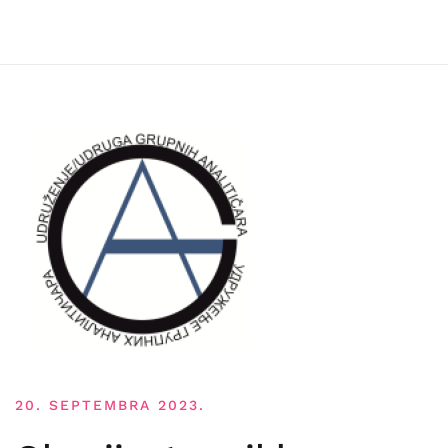
20. SEPTEMBRA 2023.