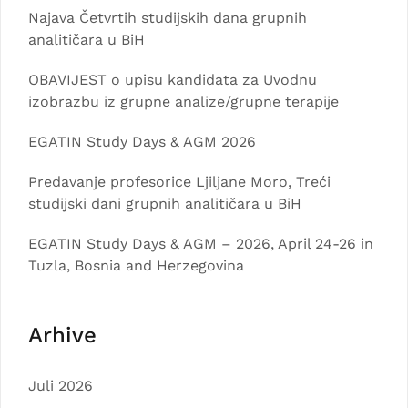
Najava Četvrtih studijskih dana grupnih
analitičara u BiH
OBAVIJEST o upisu kandidata za Uvodnu
izobrazbu iz grupne analize/grupne terapije
EGATIN Study Days & AGM 2026
Predavanje profesorice Ljiljane Moro, Treći
studijski dani grupnih analitičara u BiH
EGATIN Study Days & AGM – 2026, April 24-26 in
Tuzla, Bosnia and Herzegovina
Arhive
Juli 2026