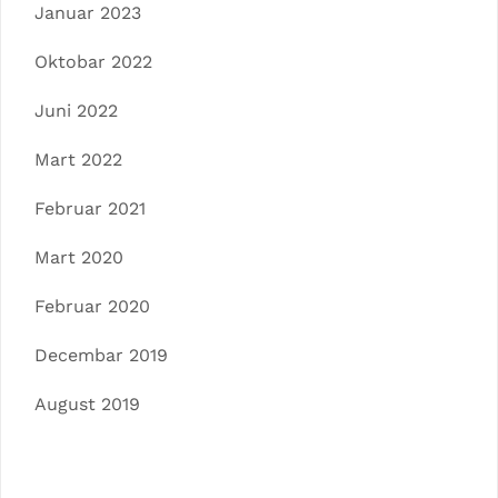
Januar 2023
Oktobar 2022
Juni 2022
Mart 2022
Februar 2021
Mart 2020
Februar 2020
Decembar 2019
August 2019