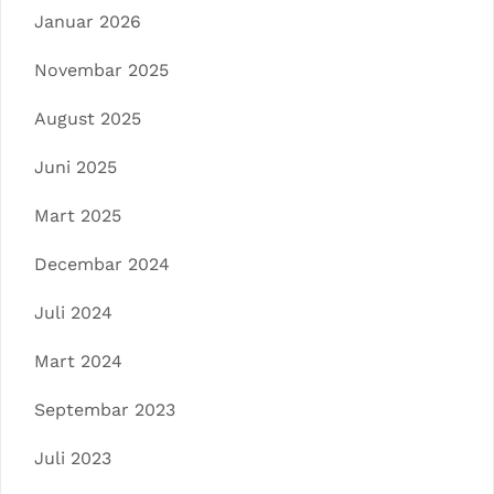
Januar 2026
Novembar 2025
August 2025
Juni 2025
Mart 2025
Decembar 2024
Juli 2024
Mart 2024
Septembar 2023
Juli 2023