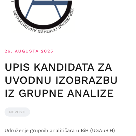
26. AUGUSTA 2025.
UPIS KANDIDATA ZA
UVODNU IZOBRAZBU
IZ GRUPNE ANALIZE
NOVOSTI
Udruženje grupnih analitičara u BiH (UGAuBiH)