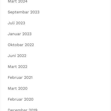
Mart 2024
Septembar 2023
Juli 2023
Januar 2023
Oktobar 2022
Juni 2022
Mart 2022
Februar 2021
Mart 2020
Februar 2020
Decembar 2019