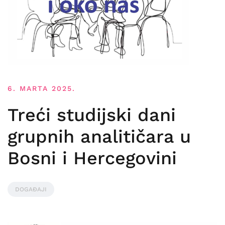
6. MARTA 2025.
Treći studijski dani
grupnih analitičara u
Bosni i Hercegovini
DOGAĐAJI