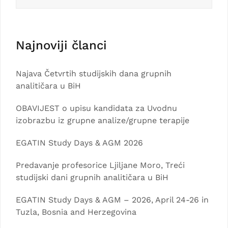
Najnoviji članci
Najava Četvrtih studijskih dana grupnih
analitičara u BiH
OBAVIJEST o upisu kandidata za Uvodnu
izobrazbu iz grupne analize/grupne terapije
EGATIN Study Days & AGM 2026
Predavanje profesorice Ljiljane Moro, Treći
studijski dani grupnih analitičara u BiH
EGATIN Study Days & AGM – 2026, April 24-26 in
Tuzla, Bosnia and Herzegovina