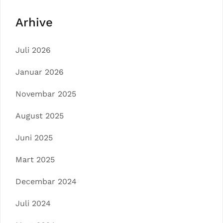
Arhive
Juli 2026
Januar 2026
Novembar 2025
August 2025
Juni 2025
Mart 2025
Decembar 2024
Juli 2024