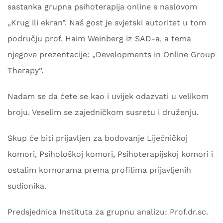
sastanka grupna psihoterapija online s naslovom
„Krug ili ekran”. Naš gost je svjetski autoritet u tom
području prof. Haim Weinberg iz SAD-a, a tema
njegove prezentacije: „Developments in Online Group
Therapy”.
Nadam se da ćete se kao i uvijek odazvati u velikom
broju. Veselim se zajedničkom susretu i druženju.
Skup će biti prijavljen za bodovanje Liječničkoj
komori, Psihološkoj komori, Psihoterapijskoj komori i
ostalim kornorama prema profilima prijavljenih
sudionika.
Predsjednica Instituta za grupnu analizu: Prof.dr.sc.