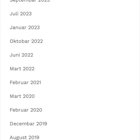
Juli 2023
Januar 2023
Oktobar 2022
Juni 2022
Mart 2022
Februar 2021
Mart 2020
Februar 2020
Decembar 2019
August 2019