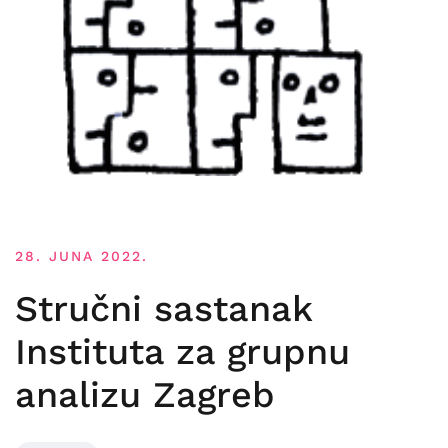
28. JUNA 2022.
Stručni sastanak
Instituta za grupnu
analizu Zagreb