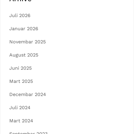
Juli 2026
Januar 2026
Novembar 2025
August 2025
Juni 2025
Mart 2025
Decembar 2024
Juli 2024
Mart 2024
Septembar 2023