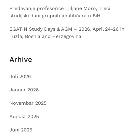
Predavanje profesorice Ljiljane Moro, Treći
studijski dani grupnih analitičara u BiH
EGATIN Study Days & AGM – 2026, April 24-26 in
Tuzla, Bosnia and Herzegovina
Arhive
Juli 2026
Januar 2026
Novembar 2025
August 2025
Juni 2025