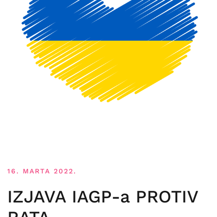
16. MARTA 2022.
IZJAVA IAGP-a PROTIV