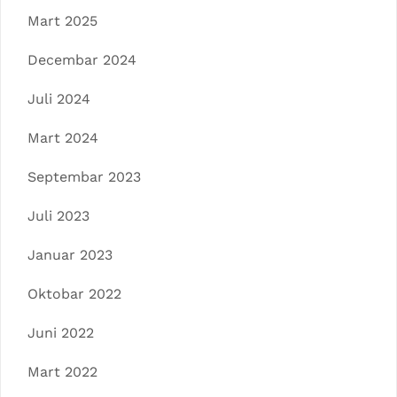
Mart 2025
Decembar 2024
Juli 2024
Mart 2024
Septembar 2023
Juli 2023
Januar 2023
Oktobar 2022
Juni 2022
Mart 2022