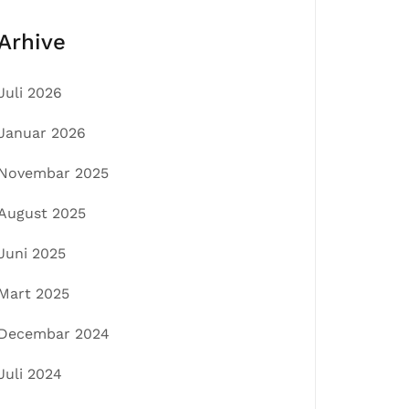
Arhive
Juli 2026
Januar 2026
Novembar 2025
August 2025
Juni 2025
Mart 2025
Decembar 2024
Juli 2024