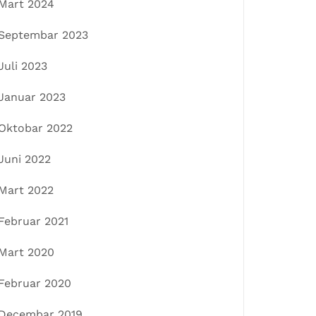
Mart 2024
Septembar 2023
Juli 2023
Januar 2023
Oktobar 2022
Juni 2022
Mart 2022
Februar 2021
Mart 2020
Februar 2020
Decembar 2019