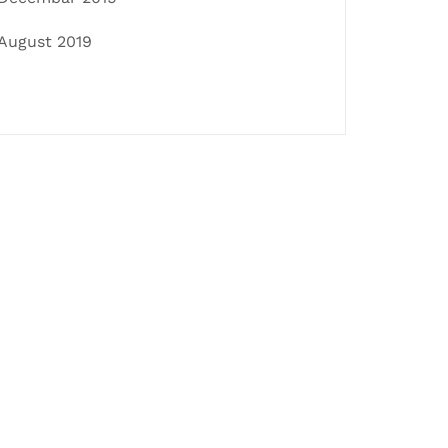
August 2019